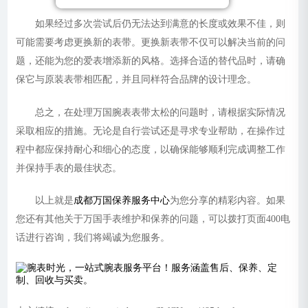
如果经过多次尝试后仍无法达到满意的长度或效果不佳，则
可能需要考虑更换新的表带。更换新表带不仅可以解决当前的问
题，还能为您的爱表增添新的风格。选择合适的替代品时，请确
保它与原装表带相匹配，并且同样符合品牌的设计理念。
总之，在处理万国腕表表带太松的问题时，请根据实际情况
采取相应的措施。无论是自行尝试还是寻求专业帮助，在操作过
程中都应保持耐心和细心的态度，以确保能够顺利完成调整工作
并保持手表的最佳状态。
以上就是
成都万国保养服务中心
为您分享的精彩内容。如果
您还有其他关于万国手表维护和保养的问题，可以拨打页面400电
话进行咨询，我们将竭诚为您服务。