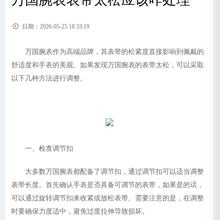
日期：2026-05-25 18:33:19
万国腕表作为高端品牌，其表带的松紧度直接影响到佩戴的
舒适度和手表的美观。如果发现万国腕表的表带太松，可以采取
以下几种方法进行调整。
一、检查调节扣
大多数万国腕表都配备了调节扣，通过调节扣可以适当调整
表带长度。首先确认手表是否具备可调节的表带，如果是的话，
可以通过旋转调节扣来收紧或放松表带。需要注意的是，在调整
时要确保力度适中，避免过度拉伸导致损坏。