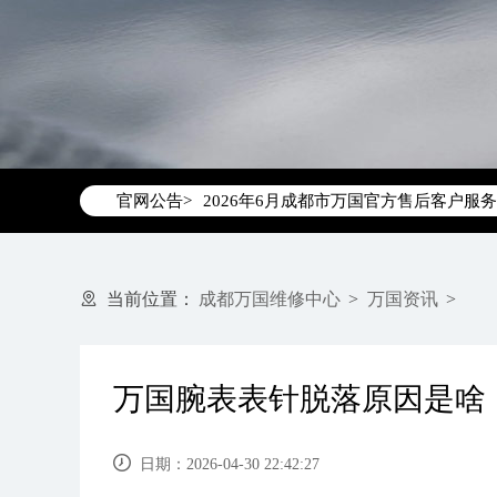
2026年6月万国成都市售后服务网络优
2026年6月成都市万国官方售后客户服务热线：
官网公告>
2026年6月万国售后服务中心最新网点
成都市锦江区人民东路6号SAC东原中心写
四川省成都市锦江区人民东路6号SAC东
节假日正常营业！
当前位置：
成都万国维修中心
>
万国资讯
>
万国腕表表针脱落原因是啥
日期：2026-04-30 22:42:27