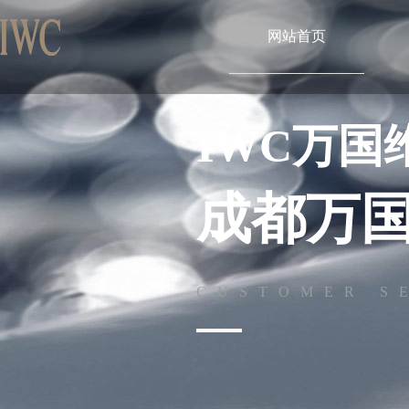
网站首页
IWC万国
成都万
CUSTOMER S