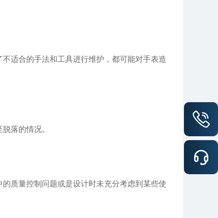
不适合的手法和工具进行维护，都可能对手表造
至脱落的情况。
的质量控制问题或是设计时未充分考虑到某些使