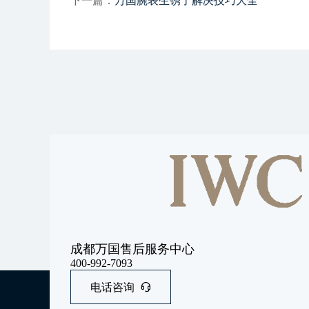
下一篇：
万国腕表生锈了解决技巧大全
成都万国售后服务中心
400-992-7093
电话咨询