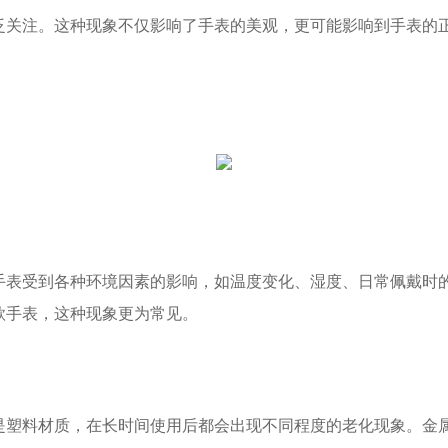
注。这种现象不仅影响了手表的美观，更可能影响到手表的正
受到各种环境因素的影响，如温度变化、湿度、日常佩戴时的
款手表，这种现象更为常见。
料材质，在长时间使用后都会出现不同程度的老化现象。金属