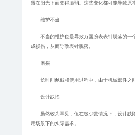
露在阳光下而变得脆弱。这些变化都可能导致原
维护不当
不当的维护也是导致万国腕表表针脱落的一个重
成损伤，从而导致表针脱落。
磨损
长时间佩戴和使用过程中，由于机械部件之间
设计缺陷
虽然较为罕见，但在极少数情况下，设计缺陷也
用场景下的实际需求。