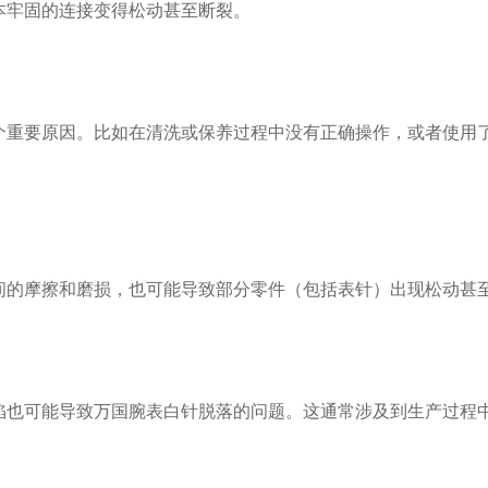
本牢固的连接变得松动甚至断裂。
要原因。比如在清洗或保养过程中没有正确操作，或者使用了
的摩擦和磨损，也可能导致部分零件（包括表针）出现松动甚
可能导致万国腕表白针脱落的问题。这通常涉及到生产过程中