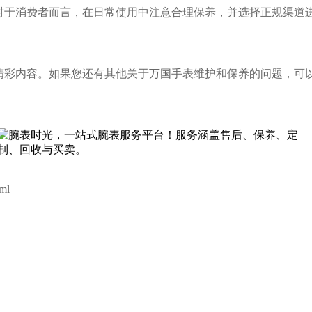
消费者而言，在日常使用中注意合理保养，并选择正规渠道进
精彩内容。如果您还有其他关于万国手表维护和保养的问题，可以
ml