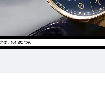
化升级公告
400-992-7093
地址：
字楼24层2406B室（需提前预约）
原中心24层2406B室万国售后服务中心（需提前预约）