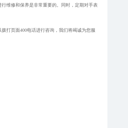
行维修和保养是非常重要的。同时，定期对手表
拨打页面400电话进行咨询，我们将竭诚为您服