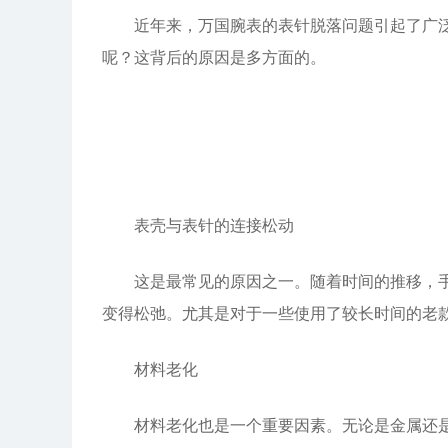
近年来，万国腕表的表针脱落问题引起了广泛关
呢？这背后的原因是多方面的。
表壳与表针的连接松动
这是最常见的原因之一。随着时间的推移，手表
变得松弛。尤其是对于一些使用了较长时间的老
材料老化
材料老化也是一个重要因素。无论是金属还是塑