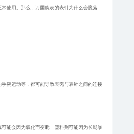
常使用。那么，万国腕表的表针为什么会脱落
手腕运动等，都可能导致表壳与表针之间的连接
可能会因为氧化而变脆，塑料则可能因为长期暴