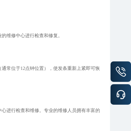
的维修中心进行检查和修复。
通常位于12点钟位置），使发条重新上紧即可恢
心进行检查和维修。专业的维修人员拥有丰富的