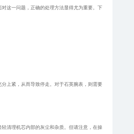
对这一问题，正确的处理方法显得尤为重要。下
分上紧，从而导致停走。对于石英腕表，则需要
轻清理机芯内部的灰尘和杂质。但请注意，在操