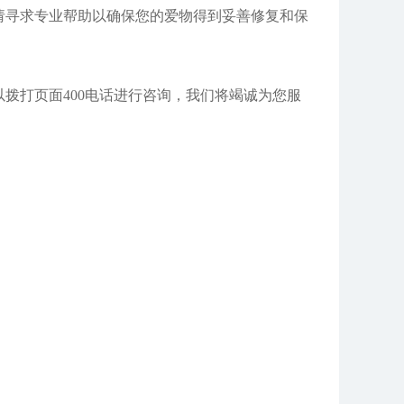
寻求专业帮助以确保您的爱物得到妥善修复和保
拨打页面400电话进行咨询，我们将竭诚为您服