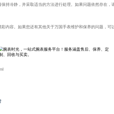
持冷静，并采取适当的方法进行处理。如果问题依然存在，请
精彩内容。如果您还有其他关于万国手表维护和保养的问题，可以
ml
对