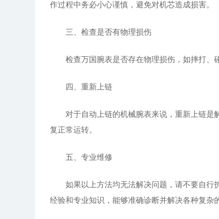
作过程中务必小心谨慎，避免对机芯造成损害。
三、检查是否有物理损伤
检查万国腕表是否存在物理损伤，如摔打、碰
四、重新上链
对于自动上链的机械腕表来说，重新上链是解决
复正常运转。
五、专业维修
如果以上方法均无法解决问题，请不要自行拆解
经验和专业知识，能够准确诊断并解决各种复杂