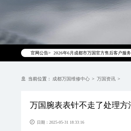
2026年6月万国成都市售后服务网络优
2026年6月成都市万国官方售后客户服务热线：
官网公告>
2026年6月万国售后服务中心最新网点
成都市锦江区人民东路6号SAC东原中心写
四川省成都市锦江区人民东路6号SAC东
当前位置：
成都万国维修中心
>
万国资讯
>
节假日正常营业！
万国腕表表针不走了处理方
日期：2025-05-31 18:33:16