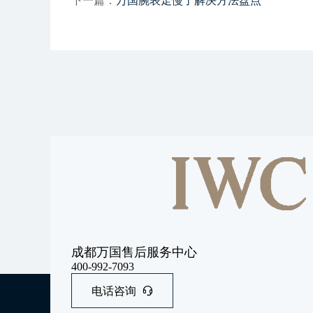
下一篇：
万国腕表走慢了解决方法盘点
成都万国售后服务中心
400-992-7093
电话咨询