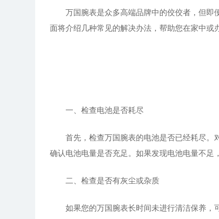
万国腕表是众多高端品牌中的佼佼者，但即便是
面将介绍几种常见的解决办法，帮助您在家中或
一、检查电池是否耗尽
首先，检查万国腕表的电池是否已经耗尽。对于
确认电池电量是否充足。如果发现电池电量不足
二、检查是否有灰尘或杂质
如果您的万国腕表长时间未进行清洁保养，可能